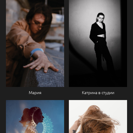
Мария
Катрина в студии