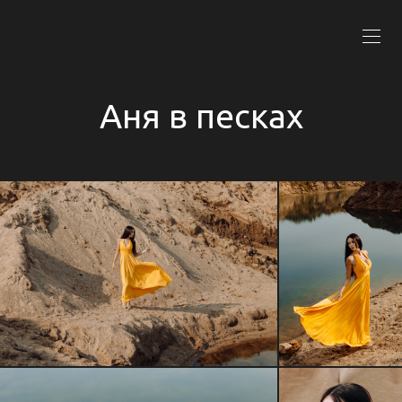
Аня в песках