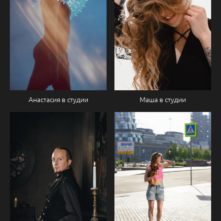
Анастасия в студии
Маша в студии