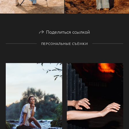
Поделиться ссылкой
ПЕРСОНАЛЬНЫЕ СЪЁМКИ