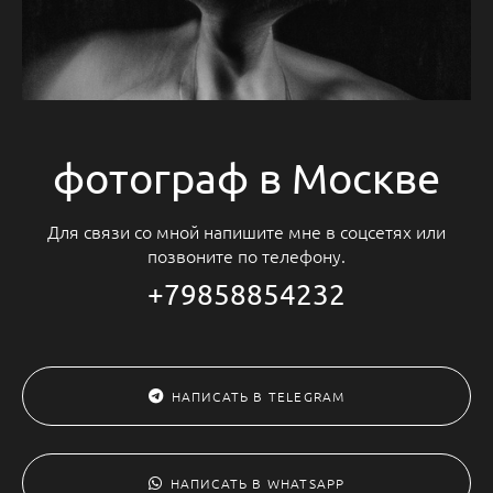
фотограф в Москве
Для связи со мной напишите мне в соцсетях или
позвоните по телефону.
+79858854232
НАПИСАТЬ В TELEGRAM
НАПИСАТЬ В WHATSAPP