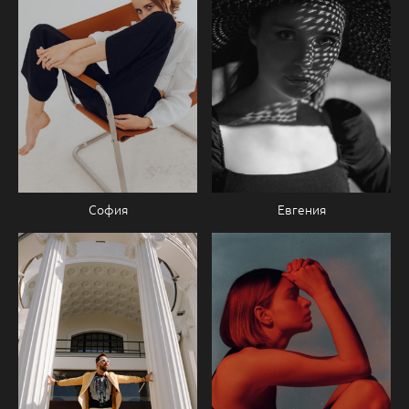
София
Евгения