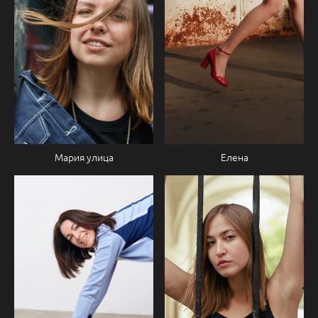
Елена
Мария улица