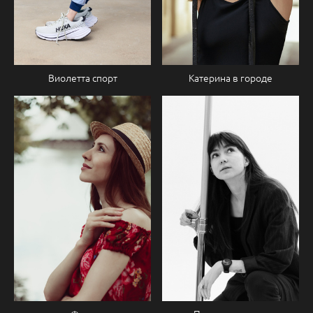
Катерина в городе
Виолетта спорт