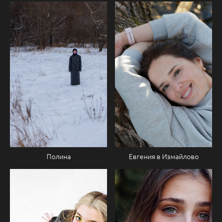
Евгения в Измайлово
Полина