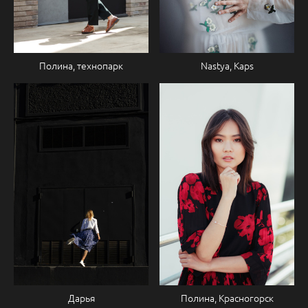
Nastya, Kaps
Полина, технопарк
Дарья
Полина, Красногорск