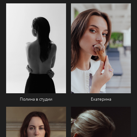
Екатерина
Полина в студии