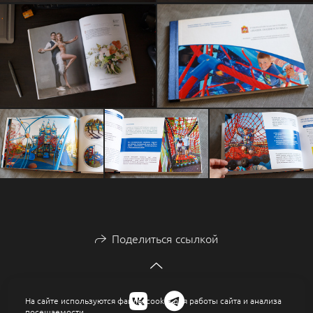
Поделиться ссылкой
На сайте используются файлы cookie для работы сайта и анализа
посещаемости.