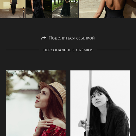
Поделиться ссылкой
ПЕРСОНАЛЬНЫЕ СЪЁМКИ