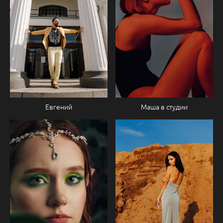
Евгений
Маша в студии