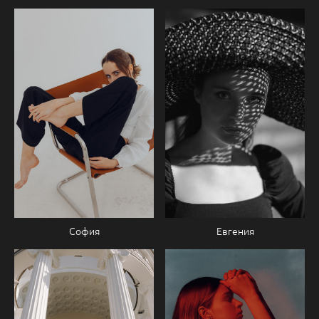
София
Евгения