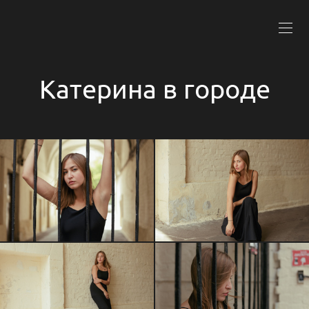
Катерина в городе