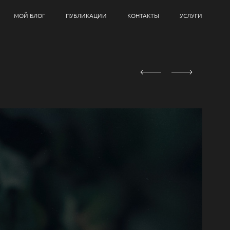
МОЙ БЛОГ
ПУБЛИКАЦИИ
КОНТАКТЫ
УСЛУГИ