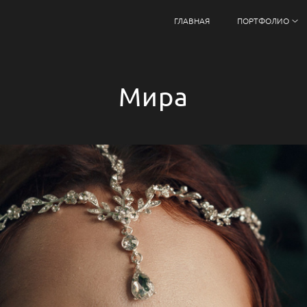
ГЛАВНАЯ
ПОРТФОЛИО
Мира