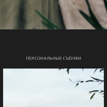
ПЕРСОНАЛЬНЫЕ СЪЁМКИ