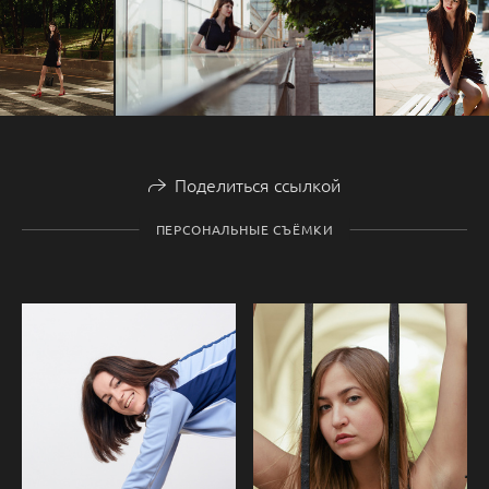
Поделиться ссылкой
ПЕРСОНАЛЬНЫЕ СЪЁМКИ