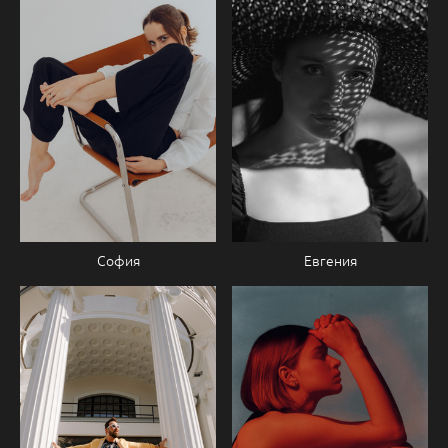
София
Евгения