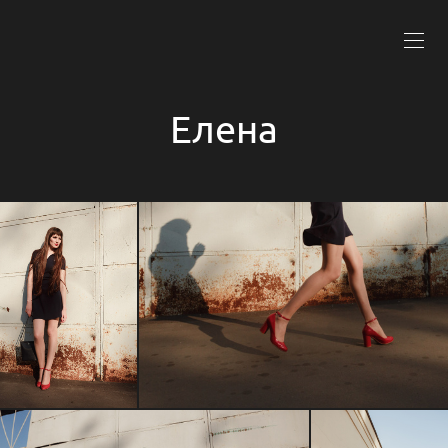
Елена