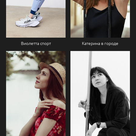
Катерина в городе
Виолетта спорт